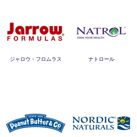
ジャロウ・フロムラス
ナトロール