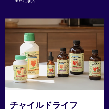
90%に参入
チャイルドライフ