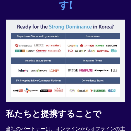
す!
私たちと提携することで
当社のパートナーは、オンラインからオフラインの主