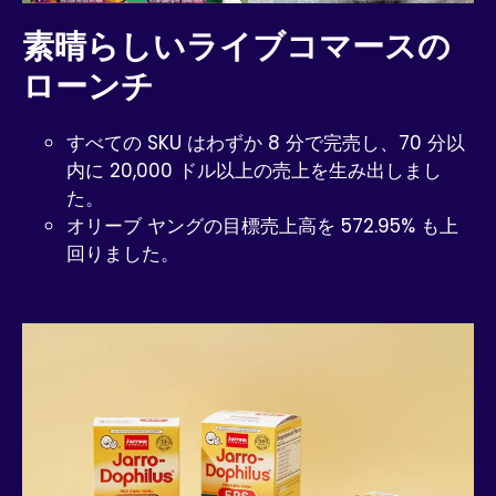
素晴らしいライブコマースの
ローンチ
すべての SKU はわずか 8 分で完売し、70 分以
内に 20,000 ドル以上の売上を生み出しまし
た。
オリーブ ヤングの目標売上高を 572.95% も上
回りました。