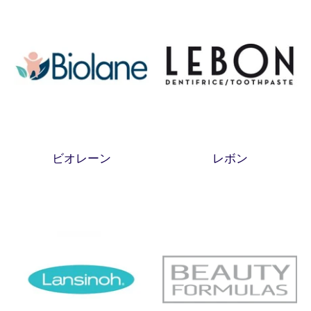
ビオレーン
レボン