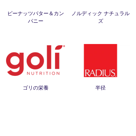
ピーナッツバター＆カン
ノルディック ナチュラル
パニー
ズ
ゴリの栄養
半径