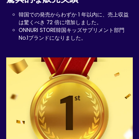
韓国での発売からわずか 1 年以内に、売上収益
は驚くべき 72 倍に増加しました。
ONNURI STORE韓国キッズサプリメント部門
No.1ブランドになりました。