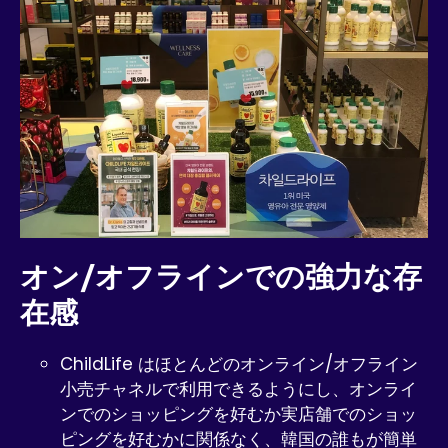
オン/オフラインでの強力な存
在感
ChildLife はほとんどのオンライン/オフライン
小売チャネルで利用できるようにし、オンライ
ンでのショッピングを好むか実店舗でのショッ
ピングを好むかに関係なく、韓国の誰もが簡単