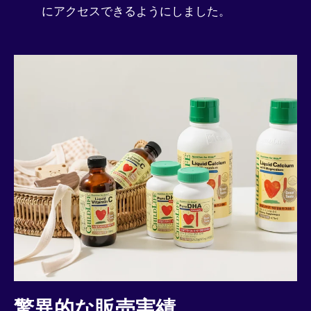
にアクセスできるようにしました。
驚異的な販売実績