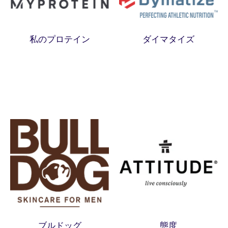
私のプロテイン
ダイマタイズ
ブルドッグ
態度