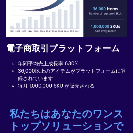
電子商取引プラットフォーム
年間平均売上成長率 630%
36,000以上のアイテムがプラットフォームに登
録されています
毎月 1,000,000 SKU が販売される
私たちはあなたのワンス
トップソリューションで