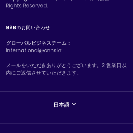
Rights Reserved.
B2Bのお問い合わせ
グローバルビジネスチーム：
international@onns.kr
メールをいただきありがとうございます。2 営業日以
内にご返信させていただきます。
言
日本語
語