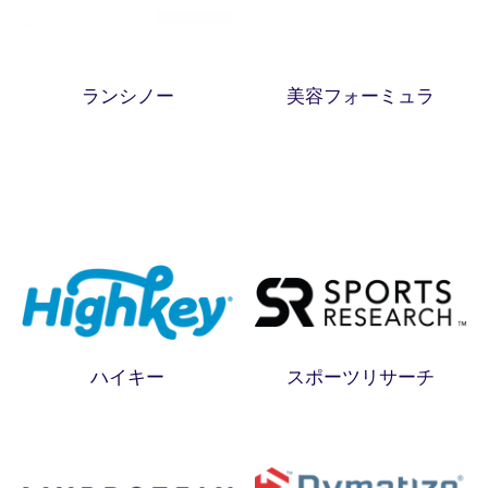
ランシノー
美容フォーミュラ
ハイキー
スポーツリサーチ