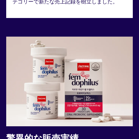
テゴリーで新たな売上記録を樹立しました。
驚異的な販売実績