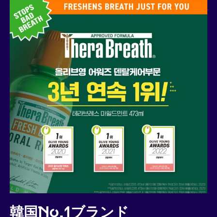
韓国No.1ブランド