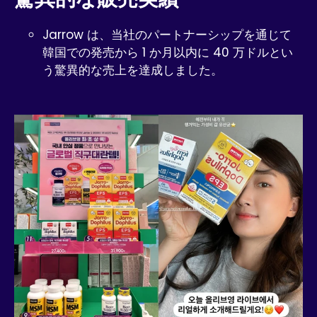
Jarrow は、当社のパートナーシップを通じて
韓国での発売から 1 か月以内に 40 万ドルとい
う驚異的な売上を達成しました。