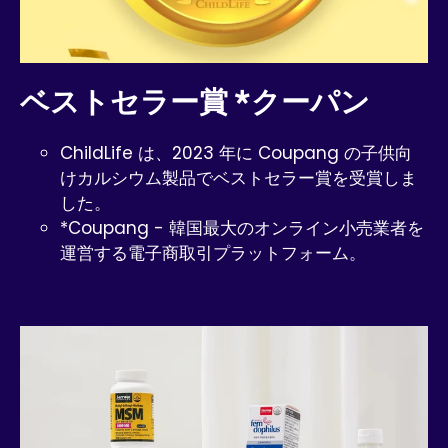
ベストセラー賞 *クーパン
ChildLife は、2023 年に Coupang の子供向
けカルシウム製品でベストセラー賞を受賞しま
した。
*Coupang - 韓国最大のオンライン小売業者を
運営する電子商取引プラットフォーム。