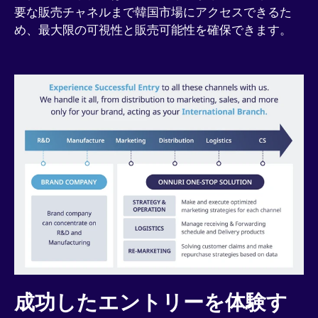
要な販売チャネルまで韓国市場にアクセスできるた
め、最大限の可視性と販売可能性を確保できます。
成功したエントリーを体験す