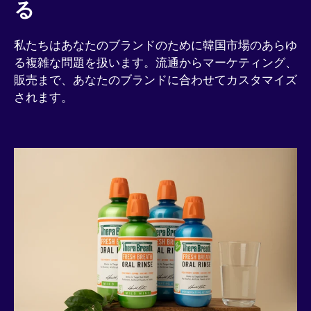
る
私たちはあなたのブランドのために韓国市場のあらゆ
る複雑な問題を扱います。流通からマーケティング、
販売まで、あなたのブランドに合わせてカスタマイズ
されます。