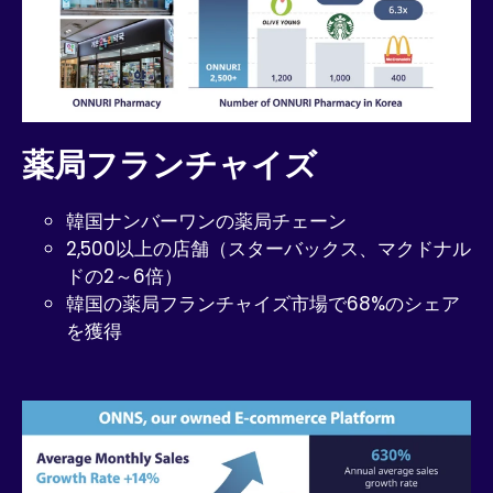
薬局フランチャイズ
韓国ナンバーワンの薬局チェーン
2,500以上の店舗（スターバックス、マクドナル
ドの2～6倍）
韓国の薬局フランチャイズ市場で68%のシェア
を獲得