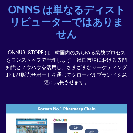
ONNS は単なるディスト
リビューターではありま
せん
ONNURI STORE は、韓国内のあらゆる業務プロセス
をワンストップで管理します。韓国市場における専門
知識とノウハウを活用し、さまざまなマーケティング
および販売サポートを通じてグローバルブランドを急
速に成長させます。