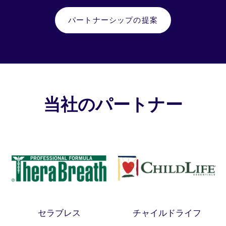
パートナーシップの提案
当社のパートナー
セラブレス
チャイルドライフ