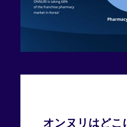
オンヌリはどこ