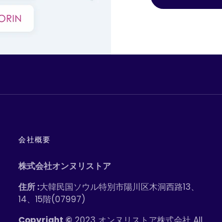
会社概要
株式会社オンヌリストア
住所 :
大韓民国ソウル特別市陽川区木洞西路13、
14、15階(07997)
Copyright ©
2023 オンヌリストア株式会社 All