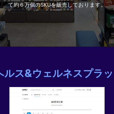
ランドを世界中からお届けしています。
1ヘルス&ウェルネスプラ