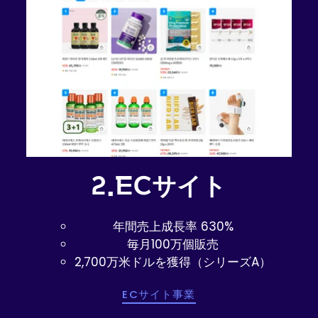
2.ECサイト
年間売上成長率 630%
毎月100万個販売
2,700万米ドルを獲得（シリーズA）
ECサイト事業