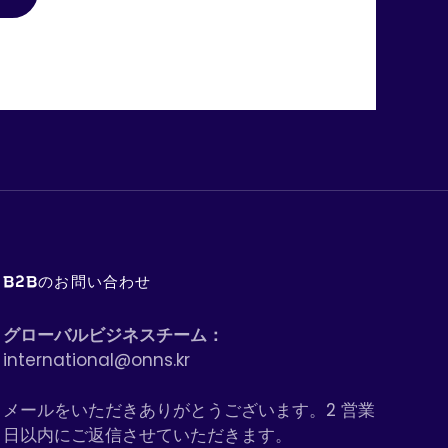
B2Bのお問い合わせ
グローバルビジネスチーム：
international@onns.kr
メールをいただきありがとうございます。2 営業
日以内にご返信させていただきます。