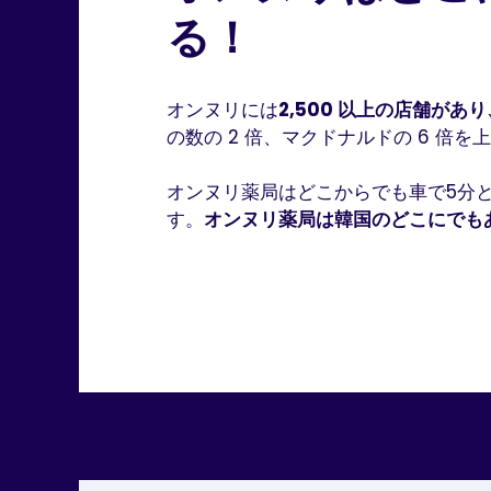
る！
オンヌリには
2,500 以上の店舗があり
の数の 2 倍、マクドナルドの 6 倍
オンヌリ薬局はどこからでも車で5分
す。
オンヌリ薬局は韓国のどこにでも