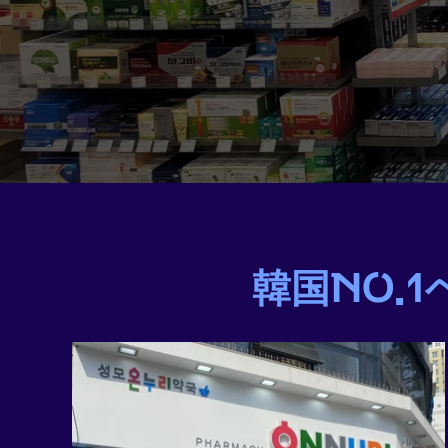
韓国NO.