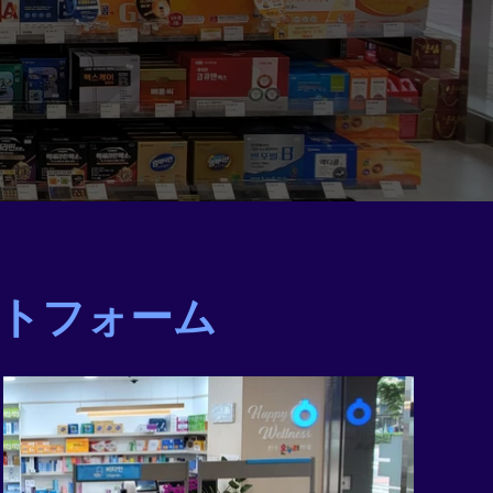
ットフォーム