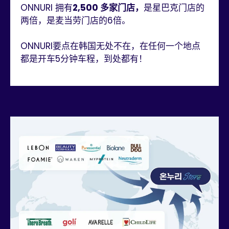
ONNURI 拥有
2,500 多家门店，
是星巴克门店的
两倍，是麦当劳门店的6倍。
ONNURI要点在韩国无处不在，在任何一个地点
都是开车5分钟车程，到处都有！