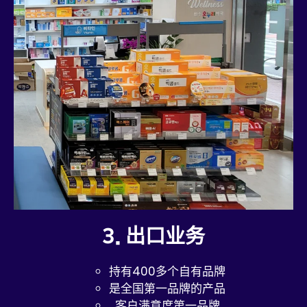
3. 出口业务
持有400多个自有品牌
是全国第一品牌的产品
客户满意度第一品牌