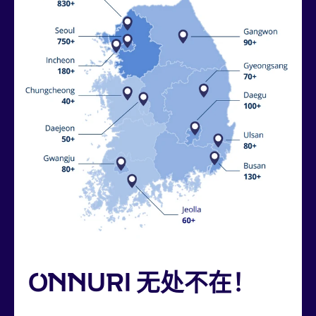
ONNURI 无处不在！