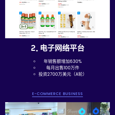
2. 电子网络平台
年销售额增加630%
每月出售100万件
投资2700万美元（A轮）
E-COMMERCE BUSINESS