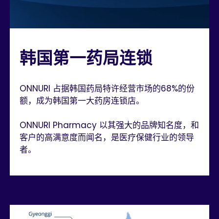
韩国第一药局连锁
ONNURI 占据韩国药局特许经营市场的68%的份
额，成为韩国第一大药房连锁店。
ONNURI Pharmacy 以其强大的品牌知名度，和
客户的高满意度而闻名，是医疗保健行业的领导
者。