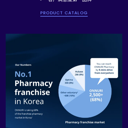
PRODUCT CATALOG