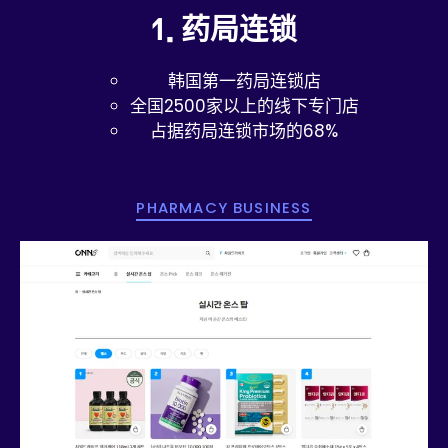
1. 药局连锁
韩国第一药局连锁店
全国2500家以上的线下专门店
占据药局连锁市场的68%
PHARMACY BUSINESS