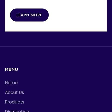
LEARN MORE
MENU
Home
About Us
Products
Distribution