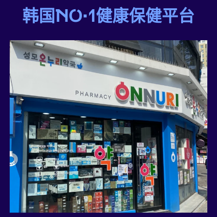
韩国NO·1健康保健平台