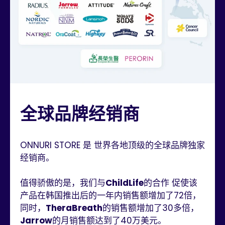
全球品牌经销商
ONNURI STORE 是 世界各地顶级的全球品牌独家
经销商。
值得骄傲的是，我们与
ChildLife
的合作 促使该
产品在韩国推出后的一年内销售额增加了72倍，
同时，
TheraBreath
的销售额增加了30多倍，
Jarrow
的月销售额达到了40万美元。